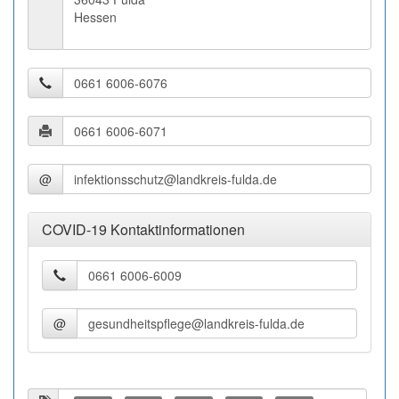
Hessen
@
COVID-19 Kontaktinformationen
@