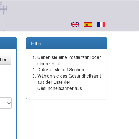
Hilfe
Geben sie eine Postleitzahl oder
einen Ort ein
Drücken sie auf Suchen
Wählen sie das Gesundheitsamt
aus der Liste der
Gesundheitsämter aus