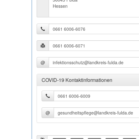
Hessen
@
COVID-19 Kontaktinformationen
@