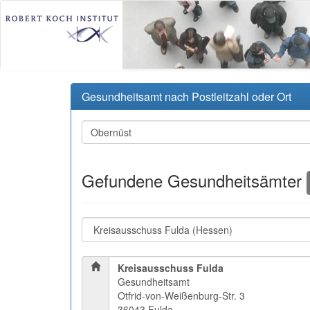
Gesundheitsamt nach Postleitzahl oder Ort
Gefundene Gesundheitsämter
Kreisausschuss Fulda
Gesundheitsamt
Otfrid-von-Weißenburg-Str. 3
36043 Fulda